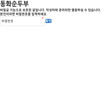
동화순두부
비밀글 기능으로 보호된 글입니다.
작성자와 관리자만 열람하실 수 있습니다.
본인이라면 비밀번호를 입력하세요.